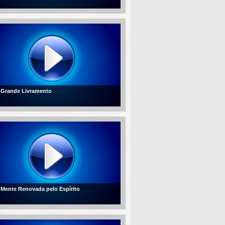
- Grande Livramento
- Mente Renovada pelo Espírito