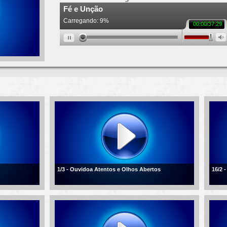
1/3 - Ouvidoa Atentos e Olhos Abertos
16/2 