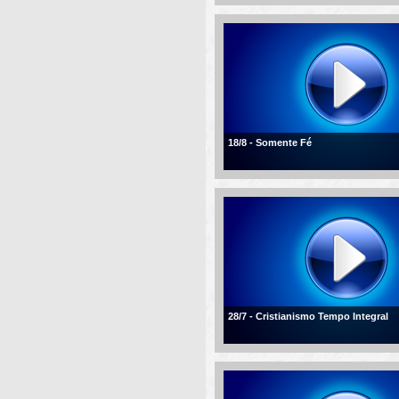
18/8 - Somente Fé
28/7 - Cristianismo Tempo Integral