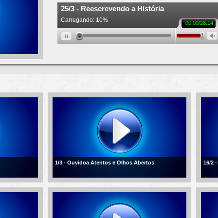
1/3 - Ouvidoa Atentos e Olhos Abertos
16/2 