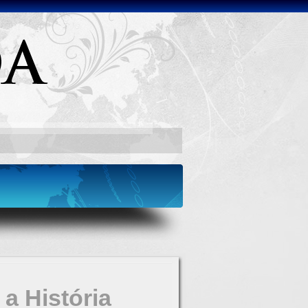
a História