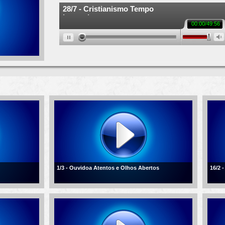
1/3 - Ouvidoa Atentos e Olhos Abertos
16/2 