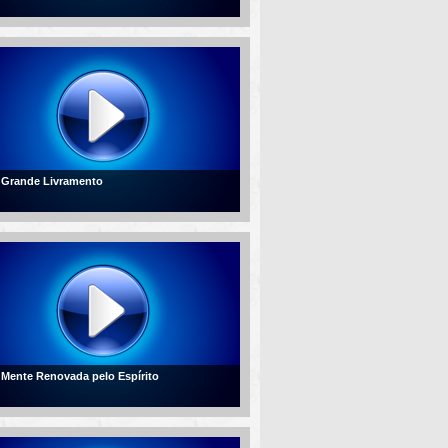
- Grande Livramento
- Mente Renovada pelo Espírito