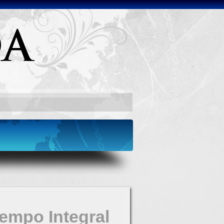
Tempo Integral