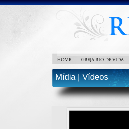
Mídia
|
Vídeos