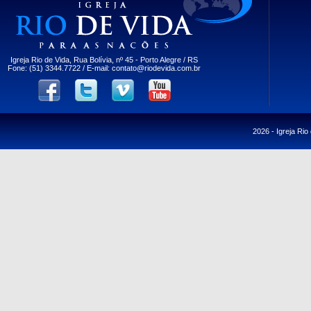
Igreja Rio de Vida, Rua Bolívia, nº 45 - Porto Alegre / RS
Fone: (51) 3344.7722 / E-mail:
contato@riodevida.com.br
2026 -
Igreja Rio