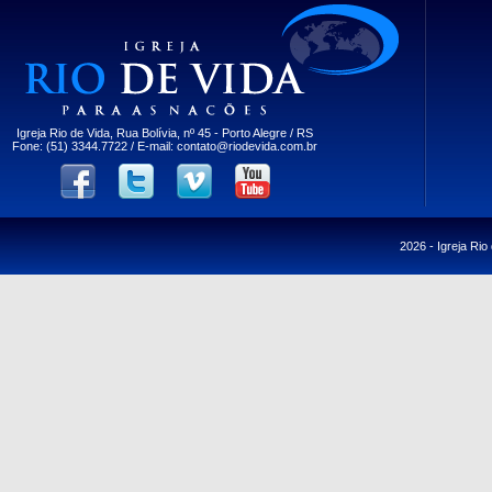
Igreja Rio de Vida, Rua Bolívia, nº 45 - Porto Alegre / RS
Fone: (51) 3344.7722 / E-mail:
contato@riodevida.com.br
2026 -
Igreja Rio