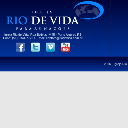
Igreja Rio de Vida, Rua Bolívia, nº 45 - Porto Alegre / RS
Fone: (51) 3344.7722 / E-mail:
contato@riodevida.com.br
2026 -
Igreja Rio