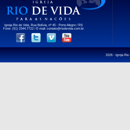
Igreja Rio de Vida, Rua Bolívia, nº 45 - Porto Alegre / RS
Fone: (51) 3344.7722 / E-mail:
contato@riodevida.com.br
2026 -
Igreja Rio